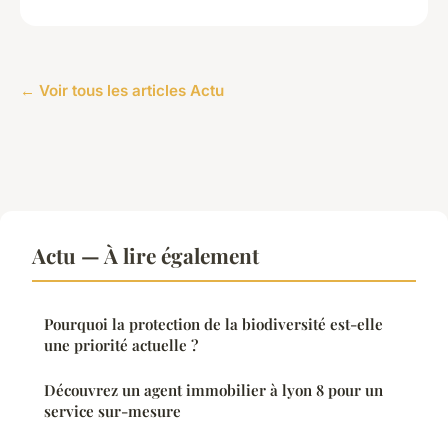
← Voir tous les articles Actu
Actu — À lire également
Pourquoi la protection de la biodiversité est-elle
une priorité actuelle ?
Découvrez un agent immobilier à lyon 8 pour un
service sur-mesure