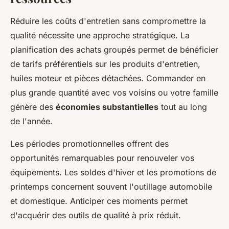
Réduire les coûts d'entretien sans compromettre la
qualité nécessite une approche stratégique. La
planification des achats groupés permet de bénéficier
de tarifs préférentiels sur les produits d'entretien,
huiles moteur et pièces détachées. Commander en
plus grande quantité avec vos voisins ou votre famille
génère des
économies substantielles
tout au long
de l'année.
Les périodes promotionnelles offrent des
opportunités remarquables pour renouveler vos
équipements. Les soldes d'hiver et les promotions de
printemps concernent souvent l'outillage automobile
et domestique. Anticiper ces moments permet
d'acquérir des outils de qualité à prix réduit.