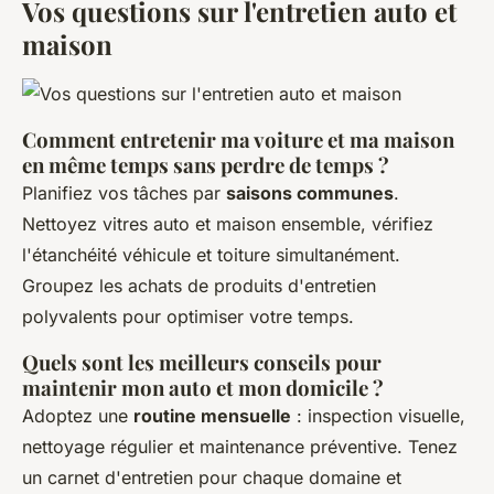
Vos questions sur l'entretien auto et
maison
Comment entretenir ma voiture et ma maison
en même temps sans perdre de temps ?
Planifiez vos tâches par
saisons communes
.
Nettoyez vitres auto et maison ensemble, vérifiez
l'étanchéité véhicule et toiture simultanément.
Groupez les achats de produits d'entretien
polyvalents pour optimiser votre temps.
Quels sont les meilleurs conseils pour
maintenir mon auto et mon domicile ?
Adoptez une
routine mensuelle
: inspection visuelle,
nettoyage régulier et maintenance préventive. Tenez
un carnet d'entretien pour chaque domaine et