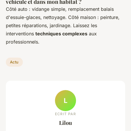
véhicule et dans mon habitat ?
Côté auto : vidange simple, remplacement balais
d'essuie-glaces, nettoyage. Côté maison : peinture,
petites réparations, jardinage. Laissez les
interventions
techniques complexes
aux
professionnels.
Actu
L
ECRIT PAR
Lilou