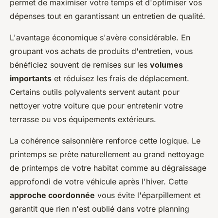
permet de maximiser votre temps et d'optimiser vos
dépenses tout en garantissant un entretien de qualité.
L'avantage économique s'avère considérable. En
groupant vos achats de produits d'entretien, vous
bénéficiez souvent de remises sur les
volumes
importants
et réduisez les frais de déplacement.
Certains outils polyvalents servent autant pour
nettoyer votre voiture que pour entretenir votre
terrasse ou vos équipements extérieurs.
La cohérence saisonnière renforce cette logique. Le
printemps se prête naturellement au grand nettoyage
de printemps de votre habitat comme au dégraissage
approfondi de votre véhicule après l'hiver. Cette
approche coordonnée
vous évite l'éparpillement et
garantit que rien n'est oublié dans votre planning