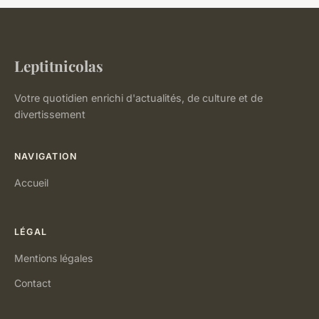
Leptitnicolas
Votre quotidien enrichi d'actualités, de culture et de
divertissement
NAVIGATION
Accueil
LÉGAL
Mentions légales
Contact