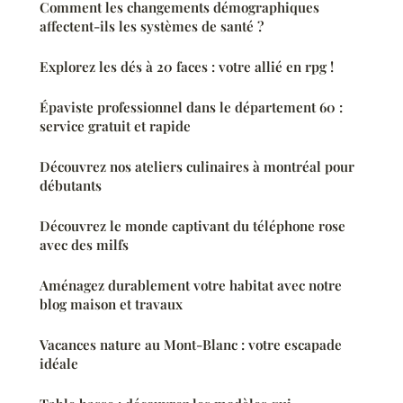
Comment les changements démographiques
affectent-ils les systèmes de santé ?
Explorez les dés à 20 faces : votre allié en rpg !
Épaviste professionnel dans le département 60 :
service gratuit et rapide
Découvrez nos ateliers culinaires à montréal pour
débutants
Découvrez le monde captivant du téléphone rose
avec des milfs
Aménagez durablement votre habitat avec notre
blog maison et travaux
Vacances nature au Mont-Blanc : votre escapade
idéale