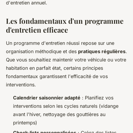
d'entretien annuel.
Les fondamentaux d'un programme
d'entretien efficace
Un programme d'entretien réussi repose sur une
organisation méthodique et des
pratiques régulières
.
Que vous souhaitiez maintenir votre véhicule ou votre
habitation en parfait état, certains principes
fondamentaux garantissent l'efficacité de vos
interventions.
Calendrier saisonnier adapté
: Planifiez vos
interventions selon les cycles naturels (vidange
avant l'hiver, nettoyage des gouttières au
printemps)
Check-lists personnalisées
: Créez des listes