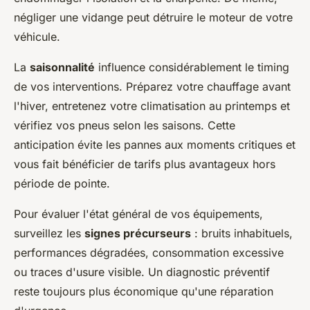
négliger une vidange peut détruire le moteur de votre
véhicule.
La
saisonnalité
influence considérablement le timing
de vos interventions. Préparez votre chauffage avant
l'hiver, entretenez votre climatisation au printemps et
vérifiez vos pneus selon les saisons. Cette
anticipation évite les pannes aux moments critiques et
vous fait bénéficier de tarifs plus avantageux hors
période de pointe.
Pour évaluer l'état général de vos équipements,
surveillez les
signes précurseurs
: bruits inhabituels,
performances dégradées, consommation excessive
ou traces d'usure visible. Un diagnostic préventif
reste toujours plus économique qu'une réparation