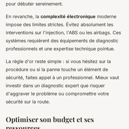
pour débuter sereinement.
En revanche, la
complexité électronique
moderne
impose des limites strictes. Évitez absolument les
interventions sur l'injection, l'ABS ou les airbags. Ces
systèmes requièrent des équipements de diagnostic
professionnels et une expertise technique pointue.
La règle d'or reste simple : si vous hésitez sur la
procédure ou si la panne touche un élément de
sécurité, faites appel à un professionnel. Mieux vaut
investir dans un diagnostic expert que risquer
d'aggraver le problème ou compromettre votre
sécurité sur la route.
Optimiser son budget et ses
ressources