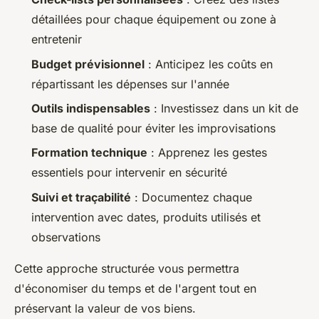
détaillées pour chaque équipement ou zone à
entretenir
Budget prévisionnel
: Anticipez les coûts en
répartissant les dépenses sur l'année
Outils indispensables
: Investissez dans un kit de
base de qualité pour éviter les improvisations
Formation technique
: Apprenez les gestes
essentiels pour intervenir en sécurité
Suivi et traçabilité
: Documentez chaque
intervention avec dates, produits utilisés et
observations
Cette approche structurée vous permettra
d'économiser du temps et de l'argent tout en
préservant la valeur de vos biens.