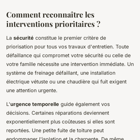
Comment reconnaître les
interventions prioritaires ?
La
sécurité
constitue le premier critère de
priorisation pour tous vos travaux d'entretien. Toute
défaillance qui compromet votre sécurité ou celle de
votre famille nécessite une intervention immédiate. Un
système de freinage défaillant, une installation
électrique vétuste ou une chaudière qui fuit exigent
une attention urgente.
L'
urgence temporelle
guide également vos
décisions. Certaines réparations deviennent
exponentiellement plus coûteuses si elles sont
reportées. Une petite fuite de toiture peut
endommager l'isolation et la charpente. De même,