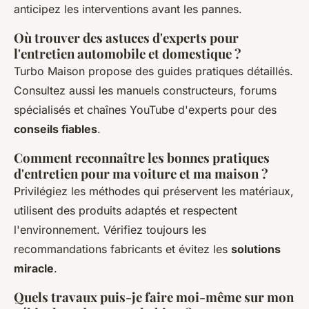
anticipez les interventions avant les pannes.
Où trouver des astuces d'experts pour
l'entretien automobile et domestique ?
Turbo Maison propose des guides pratiques détaillés.
Consultez aussi les manuels constructeurs, forums
spécialisés et chaînes YouTube d'experts pour des
conseils fiables
.
Comment reconnaître les bonnes pratiques
d'entretien pour ma voiture et ma maison ?
Privilégiez les méthodes qui préservent les matériaux,
utilisent des produits adaptés et respectent
l'environnement. Vérifiez toujours les
recommandations fabricants et évitez les
solutions
miracle
.
Quels travaux puis-je faire moi-même sur mon