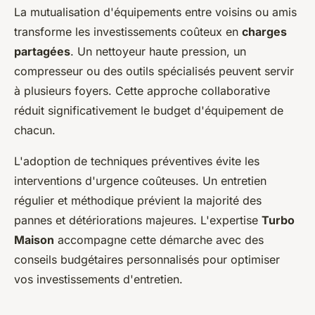
La mutualisation d'équipements entre voisins ou amis
transforme les investissements coûteux en
charges
partagées
. Un nettoyeur haute pression, un
compresseur ou des outils spécialisés peuvent servir
à plusieurs foyers. Cette approche collaborative
réduit significativement le budget d'équipement de
chacun.
L'adoption de techniques préventives évite les
interventions d'urgence coûteuses. Un entretien
régulier et méthodique prévient la majorité des
pannes et détériorations majeures. L'expertise
Turbo
Maison
accompagne cette démarche avec des
conseils budgétaires personnalisés pour optimiser
vos investissements d'entretien.