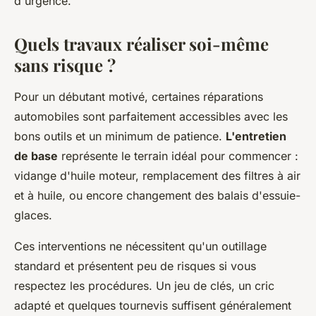
d'urgence.
Quels travaux réaliser soi-même
sans risque ?
Pour un débutant motivé, certaines réparations
automobiles sont parfaitement accessibles avec les
bons outils et un minimum de patience.
L'entretien
de base
représente le terrain idéal pour commencer :
vidange d'huile moteur, remplacement des filtres à air
et à huile, ou encore changement des balais d'essuie-
glaces.
Ces interventions ne nécessitent qu'un outillage
standard et présentent peu de risques si vous
respectez les procédures. Un jeu de clés, un cric
adapté et quelques tournevis suffisent généralement