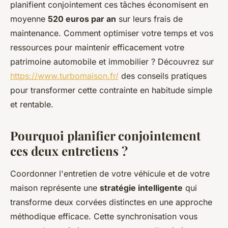
planifient conjointement ces tâches économisent en
moyenne
520 euros par an
sur leurs frais de
maintenance. Comment optimiser votre temps et vos
ressources pour maintenir efficacement votre
patrimoine automobile et immobilier ? Découvrez sur
https://www.turbomaison.fr/
des conseils pratiques
pour transformer cette contrainte en habitude simple
et rentable.
Pourquoi planifier conjointement
ces deux entretiens ?
Coordonner l'entretien de votre véhicule et de votre
maison représente une
stratégie intelligente
qui
transforme deux corvées distinctes en une approche
méthodique efficace. Cette synchronisation vous