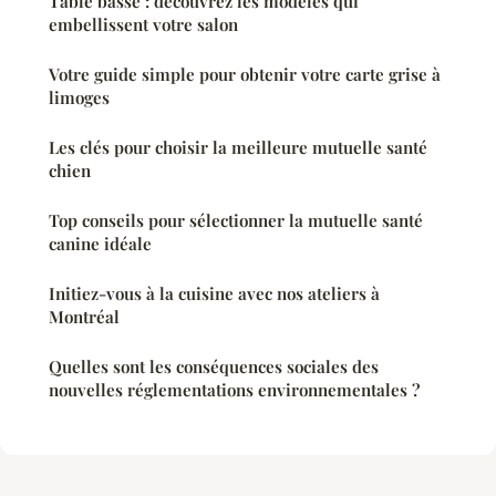
Table basse : découvrez les modèles qui
embellissent votre salon
Votre guide simple pour obtenir votre carte grise à
limoges
Les clés pour choisir la meilleure mutuelle santé
chien
Top conseils pour sélectionner la mutuelle santé
canine idéale
Initiez-vous à la cuisine avec nos ateliers à
Montréal
Quelles sont les conséquences sociales des
nouvelles réglementations environnementales ?