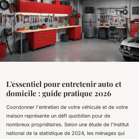
L'essentiel pour entretenir auto et
domicile : guide pratique 2026
Coordonner l'entretien de votre véhicule et de votre
maison représente un défi quotidien pour de
nombreux propriétaires. Selon une étude de l'Institut
national de la statistique de 2024, les ménages qui