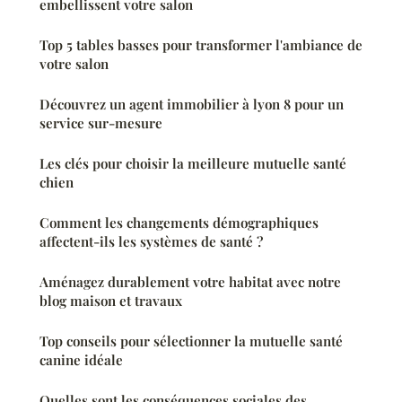
embellissent votre salon
Top 5 tables basses pour transformer l'ambiance de
votre salon
Découvrez un agent immobilier à lyon 8 pour un
service sur-mesure
Les clés pour choisir la meilleure mutuelle santé
chien
Comment les changements démographiques
affectent-ils les systèmes de santé ?
Aménagez durablement votre habitat avec notre
blog maison et travaux
Top conseils pour sélectionner la mutuelle santé
canine idéale
Quelles sont les conséquences sociales des