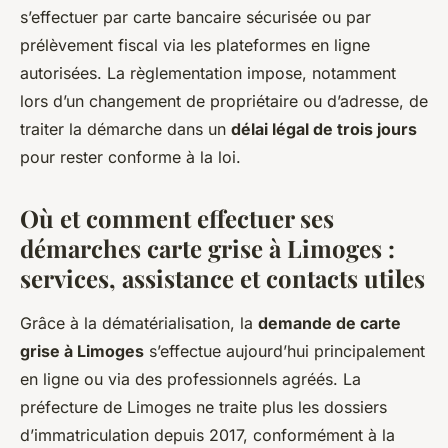
s’effectuer par carte bancaire sécurisée ou par
prélèvement fiscal via les plateformes en ligne
autorisées. La règlementation impose, notamment
lors d’un changement de propriétaire ou d’adresse, de
traiter la démarche dans un
délai légal de trois jours
pour rester conforme à la loi.
Où et comment effectuer ses
démarches carte grise à Limoges :
services, assistance et contacts utiles
Grâce à la dématérialisation, la
demande de carte
grise à Limoges
s’effectue aujourd’hui principalement
en ligne ou via des professionnels agréés. La
préfecture de Limoges ne traite plus les dossiers
d’immatriculation depuis 2017, conformément à la