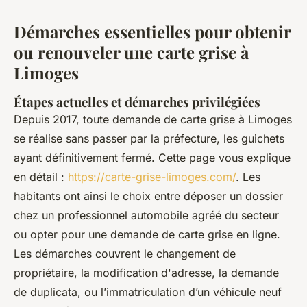
Démarches essentielles pour obtenir
ou renouveler une carte grise à
Limoges
Étapes actuelles et démarches privilégiées
Depuis 2017, toute demande de carte grise à Limoges
se réalise sans passer par la préfecture, les guichets
ayant définitivement fermé. Cette page vous explique
en détail :
https://carte-grise-limoges.com/
. Les
habitants ont ainsi le choix entre déposer un dossier
chez un professionnel automobile agréé du secteur
ou opter pour une demande de carte grise en ligne.
Les démarches couvrent le changement de
propriétaire, la modification d'adresse, la demande
de duplicata, ou l’immatriculation d’un véhicule neuf