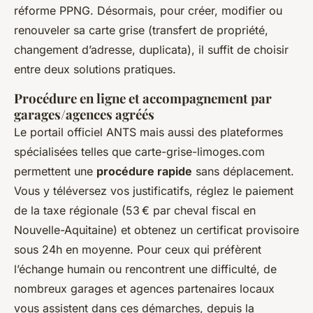
réforme PPNG. Désormais, pour créer, modifier ou
renouveler sa carte grise (transfert de propriété,
changement d’adresse, duplicata), il suffit de choisir
entre deux solutions pratiques.
Procédure en ligne et accompagnement par
garages/agences agréés
Le portail officiel ANTS mais aussi des plateformes
spécialisées telles que carte-grise-limoges.com
permettent une
procédure rapide
sans déplacement.
Vous y téléversez vos justificatifs, réglez le paiement
de la taxe régionale (53 € par cheval fiscal en
Nouvelle-Aquitaine) et obtenez un certificat provisoire
sous 24h en moyenne. Pour ceux qui préfèrent
l’échange humain ou rencontrent une difficulté, de
nombreux garages et agences partenaires locaux
vous assistent dans ces démarches, depuis la