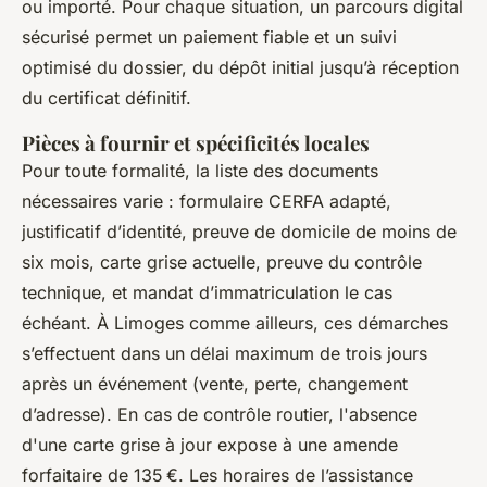
ou importé. Pour chaque situation, un parcours digital
sécurisé permet un paiement fiable et un suivi
optimisé du dossier, du dépôt initial jusqu’à réception
du certificat définitif.
Pièces à fournir et spécificités locales
Pour toute formalité, la liste des documents
nécessaires varie : formulaire CERFA adapté,
justificatif d’identité, preuve de domicile de moins de
six mois, carte grise actuelle, preuve du contrôle
technique, et mandat d’immatriculation le cas
échéant. À Limoges comme ailleurs, ces démarches
s’effectuent dans un délai maximum de trois jours
après un événement (vente, perte, changement
d’adresse). En cas de contrôle routier, l'absence
d'une carte grise à jour expose à une amende
forfaitaire de 135 €. Les horaires de l’assistance