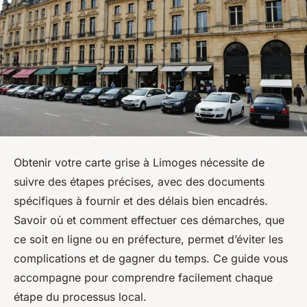
Obtenir votre carte grise à Limoges nécessite de
suivre des étapes précises, avec des documents
spécifiques à fournir et des délais bien encadrés.
Savoir où et comment effectuer ces démarches, que
ce soit en ligne ou en préfecture, permet d’éviter les
complications et de gagner du temps. Ce guide vous
accompagne pour comprendre facilement chaque
étape du processus local.