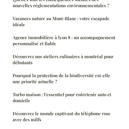
nouvelles réglementations environnementales ?
Vacances nature au Mont-Blanc : votre escapade
idéale
Agence immobilière à lyon 8 : un accompagnement
personnalisé et fiable
Découvrez nos ateliers culinaires à montréal pour
débutants
Pourquoi la protection de la biodiversité est-elle
une priorité actuelle ?
Turbo maison : l'essentiel pour entretenir auto et
domicile
Découvrez le monde captivant du téléphone rose
avec des milfs