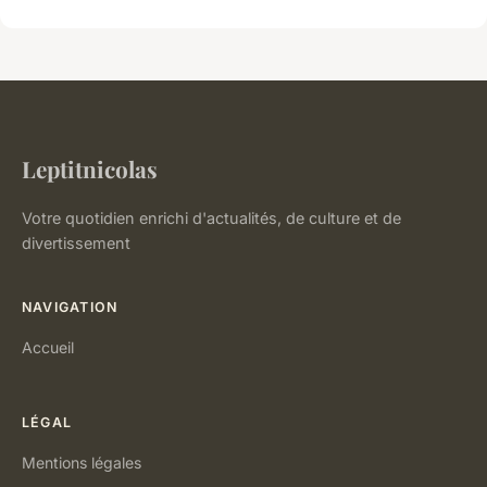
Leptitnicolas
Votre quotidien enrichi d'actualités, de culture et de
divertissement
NAVIGATION
Accueil
LÉGAL
Mentions légales