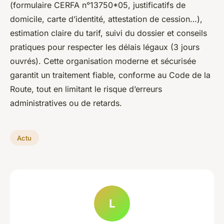
(formulaire CERFA n°13750*05, justificatifs de
domicile, carte d’identité, attestation de cession…),
estimation claire du tarif, suivi du dossier et conseils
pratiques pour respecter les délais légaux (3 jours
ouvrés). Cette organisation moderne et sécurisée
garantit un traitement fiable, conforme au Code de la
Route, tout en limitant le risque d’erreurs
administratives ou de retards.
Actu
L