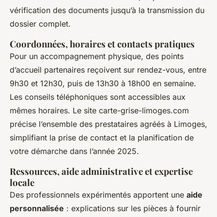
vérification des documents jusqu’à la transmission du
dossier complet.
Coordonnées, horaires et contacts pratiques
Pour un accompagnement physique, des points
d’accueil partenaires reçoivent sur rendez-vous, entre
9h30 et 12h30, puis de 13h30 à 18h00 en semaine.
Les conseils téléphoniques sont accessibles aux
mêmes horaires. Le site carte-grise-limoges.com
précise l’ensemble des prestataires agréés à Limoges,
simplifiant la prise de contact et la planification de
votre démarche dans l’année 2025.
Ressources, aide administrative et expertise
locale
Des professionnels expérimentés apportent une
aide
personnalisée
: explications sur les pièces à fournir