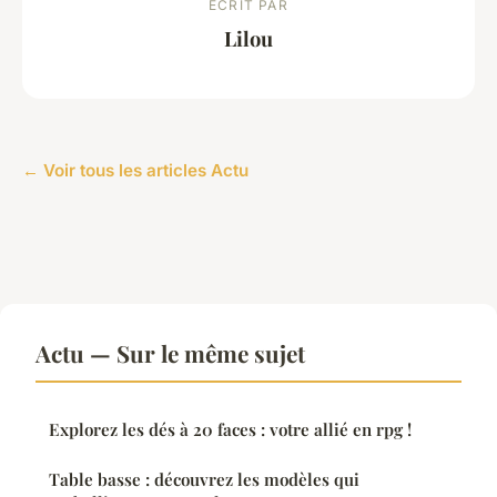
ECRIT PAR
Lilou
← Voir tous les articles Actu
Actu — Sur le même sujet
Explorez les dés à 20 faces : votre allié en rpg !
Table basse : découvrez les modèles qui