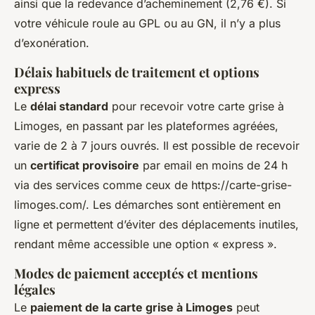
ainsi que la redevance d’acheminement (2,76 €). Si
votre véhicule roule au GPL ou au GN, il n’y a plus
d’exonération.
Délais habituels de traitement et options
express
Le
délai standard
pour recevoir votre carte grise à
Limoges, en passant par les plateformes agréées,
varie de 2 à 7 jours ouvrés. Il est possible de recevoir
un
certificat provisoire
par email en moins de 24 h
via des services comme ceux de https://carte-grise-
limoges.com/. Les démarches sont entièrement en
ligne et permettent d’éviter des déplacements inutiles,
rendant même accessible une option « express ».
Modes de paiement acceptés et mentions
légales
Le
paiement de la carte grise à Limoges
peut