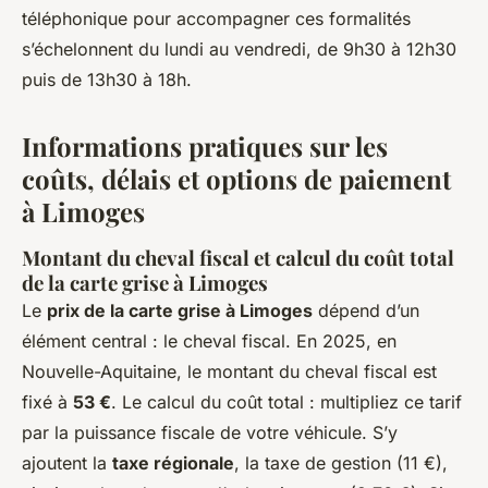
téléphonique pour accompagner ces formalités
s’échelonnent du lundi au vendredi, de 9h30 à 12h30
puis de 13h30 à 18h.
Informations pratiques sur les
coûts, délais et options de paiement
à Limoges
Montant du cheval fiscal et calcul du coût total
de la carte grise à Limoges
Le
prix de la carte grise à Limoges
dépend d’un
élément central : le cheval fiscal. En 2025, en
Nouvelle-Aquitaine, le montant du cheval fiscal est
fixé à
53 €
. Le calcul du coût total : multipliez ce tarif
par la puissance fiscale de votre véhicule. S’y
ajoutent la
taxe régionale
, la taxe de gestion (11 €),