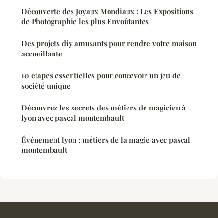
Découverte des Joyaux Mondiaux : Les Expositions
de Photographie les plus Envoûtantes
Des projets diy amusants pour rendre votre maison
accueillante
10 étapes essentielles pour concevoir un jeu de
société unique
Découvrez les secrets des métiers de magicien à
lyon avec pascal montembault
Événement lyon : métiers de la magie avec pascal
montembault