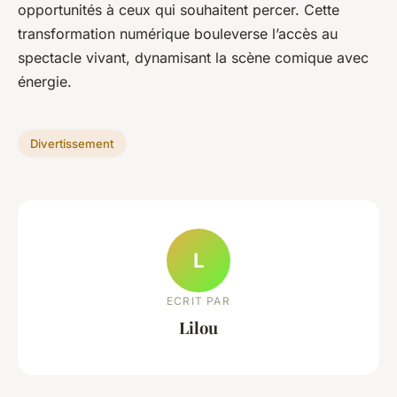
opportunités à ceux qui souhaitent percer. Cette
transformation numérique bouleverse l’accès au
spectacle vivant, dynamisant la scène comique avec
énergie.
Divertissement
L
ECRIT PAR
Lilou