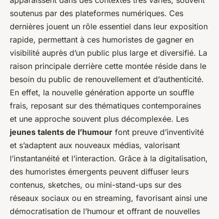
apparaissent dans des contextes très variés, souvent
soutenus par des plateformes numériques. Ces
dernières jouent un rôle essentiel dans leur exposition
rapide, permettant à ces humoristes de gagner en
visibilité auprès d’un public plus large et diversifié. La
raison principale derrière cette montée réside dans le
besoin du public de renouvellement et d’authenticité.
En effet, la nouvelle génération apporte un souffle
frais, reposant sur des thématiques contemporaines
et une approche souvent plus décomplexée. Les
jeunes talents de l’humour
font preuve d’inventivité
et s’adaptent aux nouveaux médias, valorisant
l’instantanéité et l’interaction. Grâce à la digitalisation,
des humoristes émergents peuvent diffuser leurs
contenus, sketches, ou mini-stand-ups sur des
réseaux sociaux ou en streaming, favorisant ainsi une
démocratisation de l’humour et offrant de nouvelles