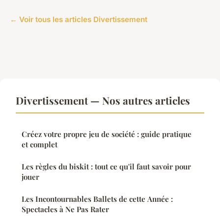
← Voir tous les articles Divertissement
Divertissement — Nos autres articles
Créez votre propre jeu de société : guide pratique
et complet
Les règles du biskit : tout ce qu'il faut savoir pour
jouer
Les Incontournables Ballets de cette Année :
Spectacles à Ne Pas Rater