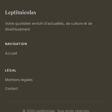
Leptitnicolas
Votre quotidien enrichi d'actualités, de culture et de
divertissement
NAVIGATION
Accueil
LÉGAL
Mentions légales
Contact
© 2026 Leptitnicolas. Tous droits réservés.