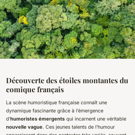
Découverte des étoiles montantes du
comique français
La scène humoristique française connaît une
dynamique fascinante grâce à l’émergence
d’
humoristes émergents
qui incarnent une véritable
nouvelle vague
. Ces jeunes talents de l’humour